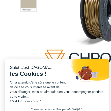
Salut c'est DAGOMA...
les Cookies !
On a attendu d'être sûrs que le contenu
de ce site vous intéresse avant de
vous déranger, mais on aimerait bien vous accompagner pendant
votre visite...
C'est OK pour vous ?
Consentements certifiés par