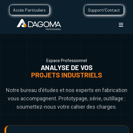
Accès Particuliers
Support/Contact
Espace Professionnel
ANALYSE DE VOS
PROJETS INDUSTRIELS
Notre bureau d'études et nos experts en fabrication
vous accompagnent. Prototypage, série, outillage :
soumettez-nous votre cahier des charges.