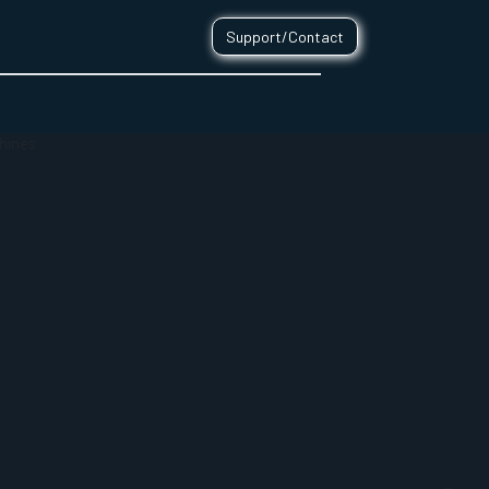
Support/Contact
0
CONTACT