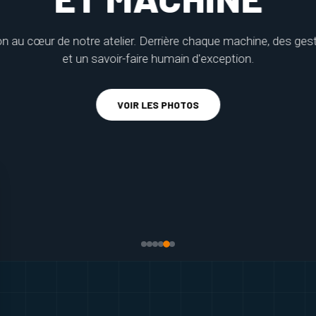
 au cœur de notre atelier. Derrière chaque machine, des ges
et un savoir-faire humain d'exception.
VOIR LES PHOTOS