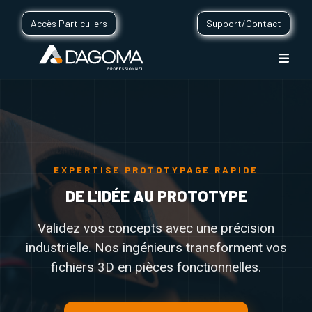
Accès Particuliers
Support/Contact
EXPERTISE PROTOTYPAGE RAPIDE
DE L'IDÉE AU PROTOTYPE
Validez vos concepts avec une précision
industrielle. Nos ingénieurs transforment vos
fichiers 3D en pièces fonctionnelles.