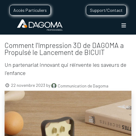
Accès Particuliers
Support/Contact
Comment l'Impression 3D de DAGOMA a
Propulsé le Lancement de BICUIT
Un partenariat innovant qui réinvente les saveurs de
l'enfance
22 novembre 2023
by
Communication de Dagoma