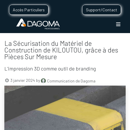
Accès Particuliers
Support/Contact
La Sécurisation du Matériel de
Construction de KILOUTOU, grâce à des
Pièces Sur Mesure
L'impression 3D comme outil de branding
3 janvier 2024
by
Communication de Dagoma