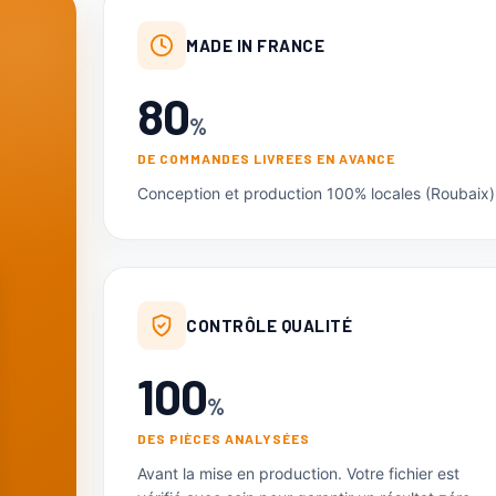
MADE IN FRANCE
80
%
DE COMMANDES LIVREES EN AVANCE
Conception et production 100% locales (Roubaix) p
CONTRÔLE QUALITÉ
100
%
DES PIÈCES ANALYSÉES
Avant la mise en production. Votre fichier est