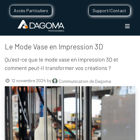
Accès Particuliers
Support/Contact
Le Mode Vase en Impression 3D
Qu'est-ce que le mode vase en impression 3D et
comment peut-il transformer vos créations ?
12 novembre 2024
by
Communication de Dagoma