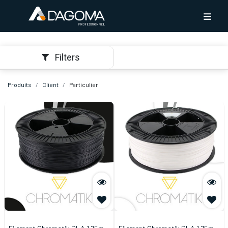
Filters
Produits
Client
Particulier