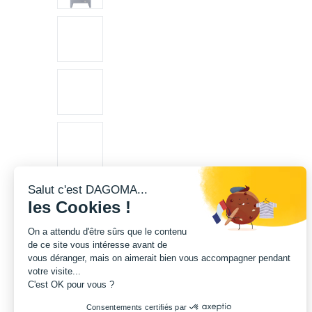
Salut c'est DAGOMA...
les Cookies !
On a attendu d'être sûrs que le contenu
de ce site vous intéresse avant de
vous déranger, mais on aimerait bien vous accompagner pendant
votre visite...
C'est OK pour vous ?
Consentements certifiés par