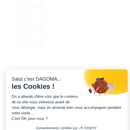
Salut c'est DAGOMA...
les Cookies !
On a attendu d'être sûrs que le contenu
de ce site vous intéresse avant de
vous déranger, mais on aimerait bien vous accompagner pendant
votre visite...
C'est OK pour vous ?
Consentements certifiés par