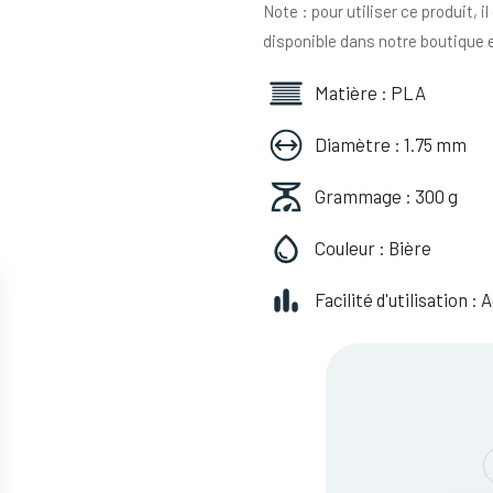
Note : pour utiliser ce produit, 
disponible dans notre boutique e
Matière : PLA
Diamètre : 1.75 mm
Grammage : 300 g
Couleur : Bière
Facilité d'utilisation :