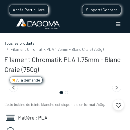
Accès Particuliers
Support/Contact
Tous les produits
Filament Chromatik PLA 1.75mm - Blanc Craie (750g)
Filament Chromatik PLA 1.75mm - Blanc
Craie (750g)
A la demande
Cette bobine de teinte blanche est disponible en format 750g.
Matière : PLA