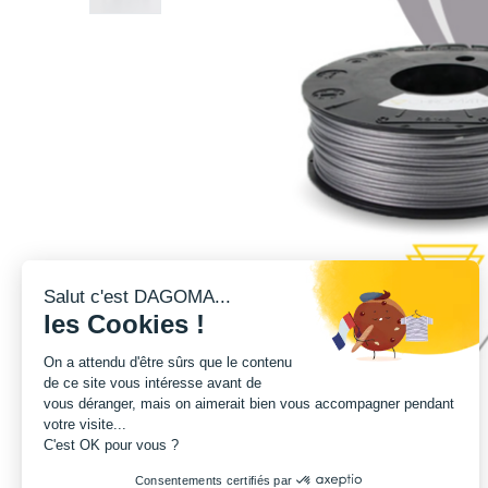
Salut c'est DAGOMA...
les Cookies !
On a attendu d'être sûrs que le contenu
de ce site vous intéresse avant de
vous déranger, mais on aimerait bien vous accompagner pendant
votre visite...
C'est OK pour vous ?
Consentements certifiés par