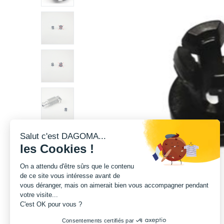
Salut c'est DAGOMA...
les Cookies !
On a attendu d'être sûrs que le contenu
de ce site vous intéresse avant de
vous déranger, mais on aimerait bien vous accompagner pendant
votre visite...
C'est OK pour vous ?
Consentements certifiés par