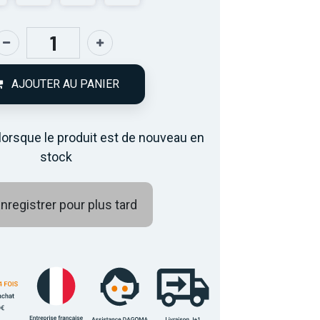
AJOUTER AU PANIER
lorsque le produit est de nouveau en
stock
nregistrer pour plus tard