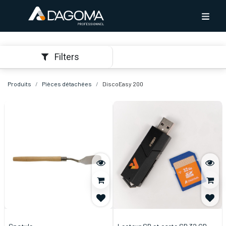
Filters
Produits
Pièces détachées
DiscoEasy 200