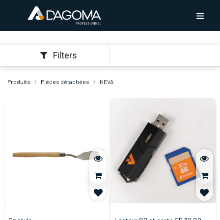
Filters
Produits
Pièces détachées
NEVA