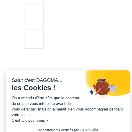
Salut c'est DAGOMA...
les Cookies !
On a attendu d'être sûrs que le contenu
de ce site vous intéresse avant de
vous déranger, mais on aimerait bien vous accompagner pendant
votre visite...
C'est OK pour vous ?
Consentements certifiés par