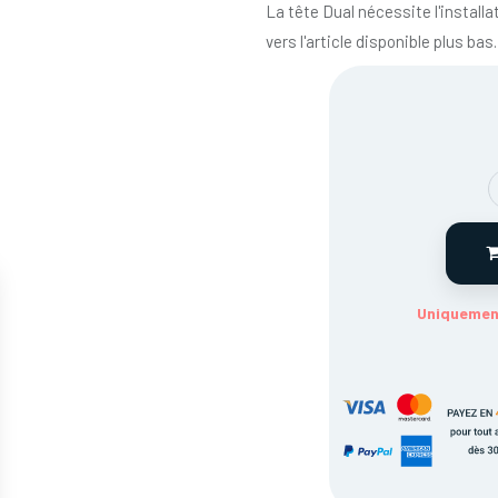
La tête Dual nécessite l'install
vers l'article disponible plus bas.
Uniquement