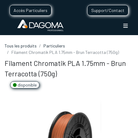
Accès Particuliers
Support/Contact
Tous les produits
Particuliers
Filament Chromatik PLA 1.75mm - Brun Terracotta (750g)
Filament Chromatik PLA 1.75mm - Brun
Terracotta (750g)
disponible