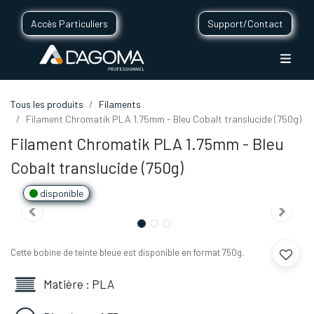
Accès Particuliers
Support/Contact
Tous les produits
Filaments
Filament Chromatik PLA 1.75mm - Bleu Cobalt translucide (750g)
Filament Chromatik PLA 1.75mm - Bleu
Cobalt translucide (750g)
disponible
Cette bobine de teinte bleue est disponible en format 750g.
Matière : PLA