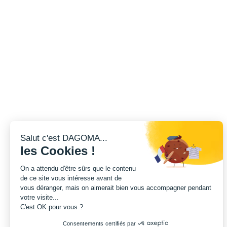
Salut c'est DAGOMA...
les Cookies !
On a attendu d'être sûrs que le contenu
de ce site vous intéresse avant de
vous déranger, mais on aimerait bien vous accompagner pendant
votre visite...
C'est OK pour vous ?
Consentements certifiés par