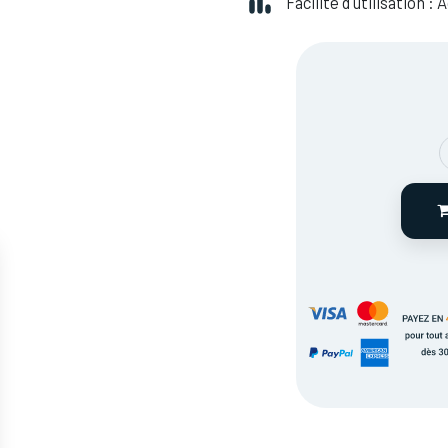
Facilité d'utilisation :