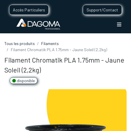
Accès Particuliers
Support/Contact
Tous les produits
Filaments
Filament Chromatik PLA 1.75mm - Jaune Soleil (2,2kg)
Filament Chromatik PLA 1.75mm - Jaune
Soleil (2,2kg)
disponible