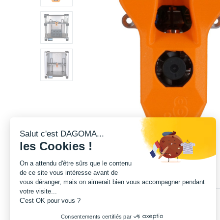
Salut c'est DAGOMA...
les Cookies !
On a attendu d'être sûrs que le contenu
de ce site vous intéresse avant de
vous déranger, mais on aimerait bien vous accompagner pendant
votre visite...
C'est OK pour vous ?
Consentements certifiés par