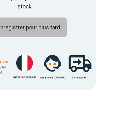
stock
nregistrer pour plus tard