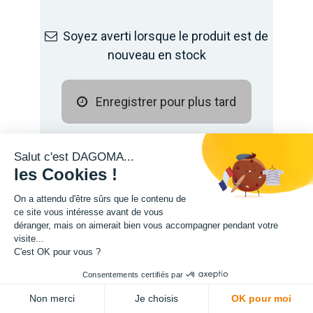
Soyez averti lorsque le produit est de
nouveau en stock
Enregistrer pour plus tard
Salut c'est DAGOMA...
les Cookies !
On a attendu d'être sûrs que le contenu de
ce site vous intéresse avant de vous
déranger, mais on aimerait bien vous accompagner pendant votre
visite...
C'est OK pour vous ?
Description
Consentements certifiés par
Non merci
Je choisis
OK pour moi