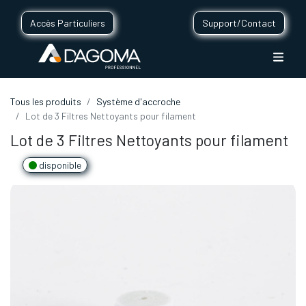
Accès Particuliers
Support/Contact
Tous les produits
Système d'accroche
Lot de 3 Filtres Nettoyants pour filament
Lot de 3 Filtres Nettoyants pour filament
disponible