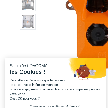
Salut c'est DAGOMA...
les Cookies !
On a attendu d'être sûrs que le contenu
de ce site vous intéresse avant de
vous déranger, mais on aimerait bien vous accompagner pendant
votre visite...
C'est OK pour vous ?
Consentements certifiés par