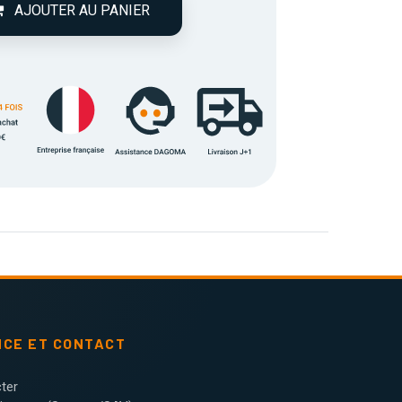
AJOUTER AU PANIER
NCE ET CONTACT
ter