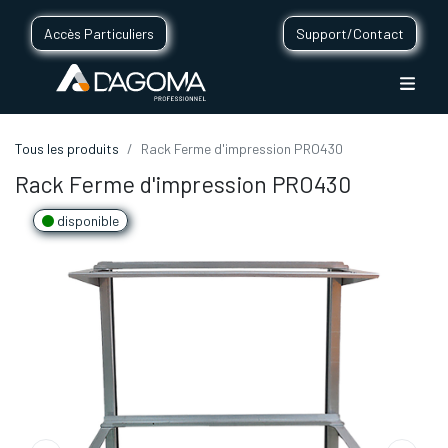
Accès Particuliers
Support/Contact
Tous les produits
Rack Ferme d'impression PRO430
Rack Ferme d'impression PRO430
disponible