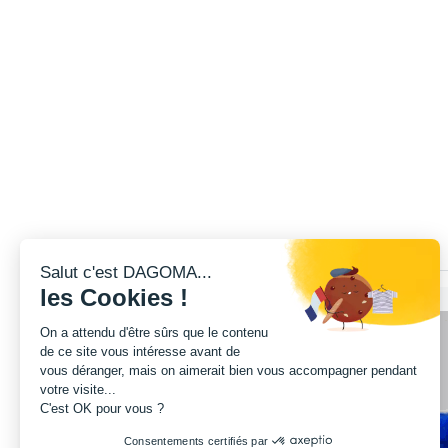
Salut c'est DAGOMA...
les Cookies !
On a attendu d'être sûrs que le contenu
de ce site vous intéresse avant de
vous déranger, mais on aimerait bien vous accompagner pendant
votre visite...
C'est OK pour vous ?
Consentements certifiés par