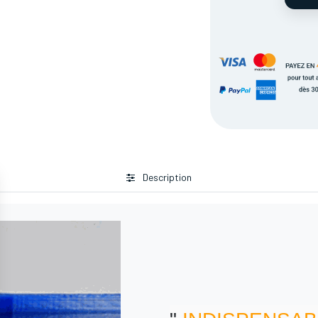
Description