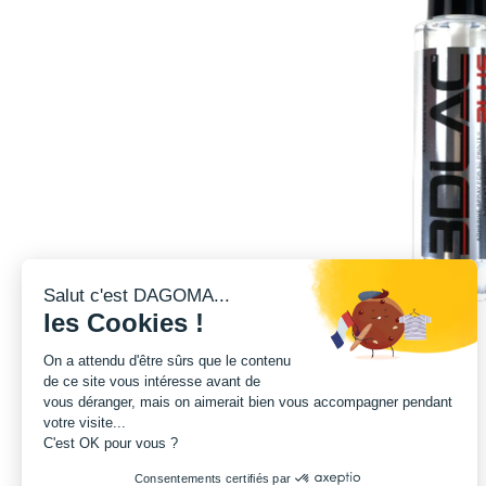
Salut c'est DAGOMA...
les Cookies !
On a attendu d'être sûrs que le contenu
de ce site vous intéresse avant de
vous déranger, mais on aimerait bien vous accompagner pendant
votre visite...
C'est OK pour vous ?
Consentements certifiés par