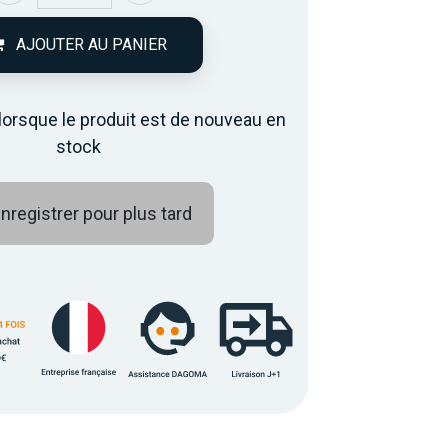
AJOUTER AU PANIER
lorsque le produit est de nouveau en
stock
nregistrer pour plus tard