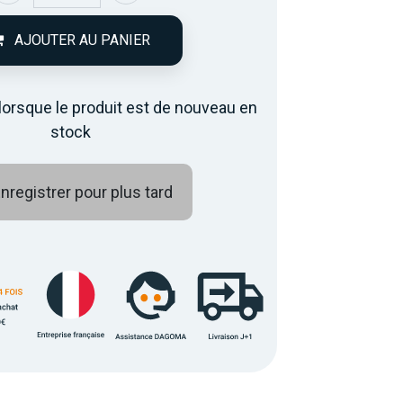
AJOUTER AU PANIER
lorsque le produit est de nouveau en
stock
nregistrer pour plus tard