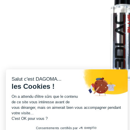
Salut c'est DAGOMA...
les Cookies !
On a attendu d'être sûrs que le contenu
de ce site vous intéresse avant de
vous déranger, mais on aimerait bien vous accompagner pendant
votre visite...
C'est OK pour vous ?
Consentements certifiés par