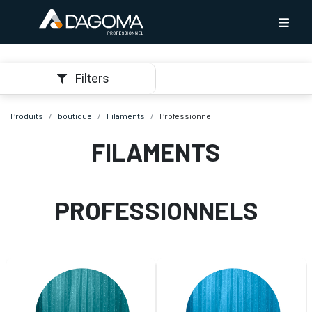
Filters
Produits
boutique
Filaments
Professionnel
FILAMENTS
PROFESSIONNELS