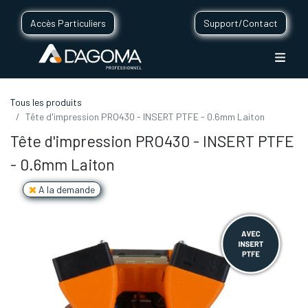
Accès Particuliers
Support/Contact
Tous les produits
Tête d'impression PRO430 - INSERT PTFE - 0.6mm Laiton
Tête d'impression PRO430 - INSERT PTFE
- 0.6mm Laiton
A la demande