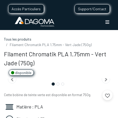
Accès Particuliers
Support/Contact
Tous les produits
Filament Chromatik PLA 1.75mm - Vert Jade (750g)
Filament Chromatik PLA 1.75mm - Vert
Jade (750g)
disponible
Cette bobine de teinte verte est disponible en format 750g.
Matière : PLA