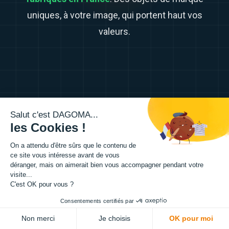
uniques, à votre image, qui portent haut vos
valeurs.
01
Salut c'est DAGOMA...
les Cookies !
On a attendu d'être sûrs que le contenu de
ce site vous intéresse avant de vous
déranger, mais on aimerait bien vous accompagner pendant votre
visite...
C'est OK pour vous ?
Consentements certifiés par
Non merci
Je choisis
OK pour moi