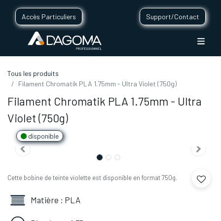
Accès Particuliers
Support/Contact
Tous les produits
Filament Chromatik PLA 1.75mm - Ultra Violet (750g)
Filament Chromatik PLA 1.75mm - Ultra
Violet (750g)
disponible
Cette bobine de teinte violette est disponible en format 750g.
Matière : PLA