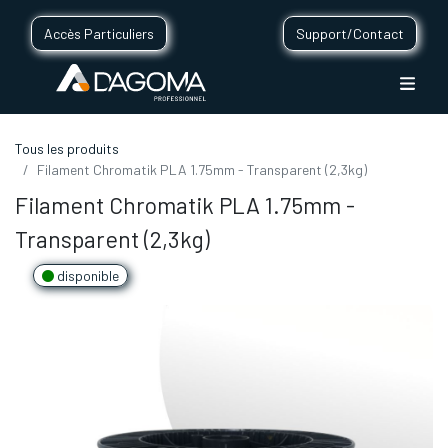
Accès Particuliers
Support/Contact
Tous les produits
Filament Chromatik PLA 1.75mm - Transparent (2,3kg)
Filament Chromatik PLA 1.75mm -
Transparent (2,3kg)
disponible