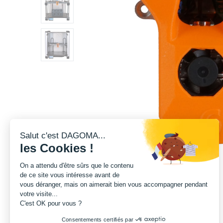
Salut c'est DAGOMA...
les Cookies !
On a attendu d'être sûrs que le contenu
de ce site vous intéresse avant de
vous déranger, mais on aimerait bien vous accompagner pendant
votre visite...
C'est OK pour vous ?
Consentements certifiés par