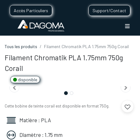
Accès Particuliers
Support/Contact
Tous les produits
Filament Chromatik PLA 1.75mm 750g Corail
Filament Chromatik PLA 1.75mm 750g
Corail
disponible
Cette bobine de teinte corail est disponible en format 750g.
Matière : PLA
Diamètre : 1.75 mm