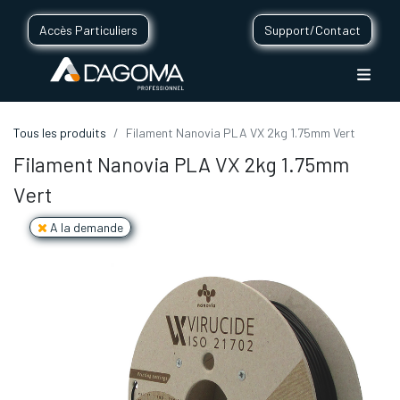
Accès Particuliers
Support/Contact
Tous les produits
Filament Nanovia PLA VX 2kg 1.75mm Vert
Filament Nanovia PLA VX 2kg 1.75mm
Vert
A la demande