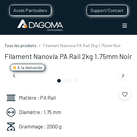
Accès Particuliers
Support/Contact
Tous les produits
Filament Nanovia PA Rail 2kg 1.75mm Noir
Filament Nanovia PA Rail 2kg 1.75mm Noir
A la demande
Matière : PA Rail
Diamètre : 1.75 mm
Grammage : 2000 g