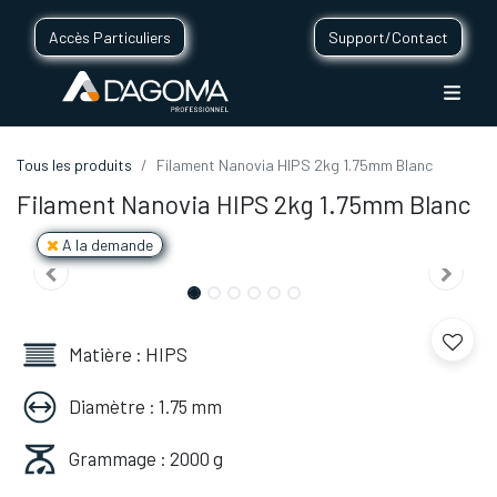
Accès Particuliers
Support/Contact
Tous les produits
Filament Nanovia HIPS 2kg 1.75mm Blanc
Filament Nanovia HIPS 2kg 1.75mm Blanc
A la demande
Matière : HIPS
Diamètre : 1.75 mm
Grammage : 2000 g