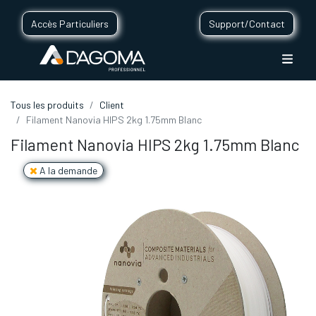
Accès Particuliers
Support/Contact
Tous les produits
Client
Filament Nanovia HIPS 2kg 1.75mm Blanc
Filament Nanovia HIPS 2kg 1.75mm Blanc
A la demande