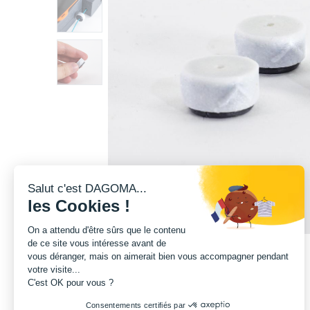
Salut c'est DAGOMA...
les Cookies !
On a attendu d'être sûrs que le contenu
de ce site vous intéresse avant de
vous déranger, mais on aimerait bien vous accompagner pendant
votre visite...
C'est OK pour vous ?
Consentements certifiés par