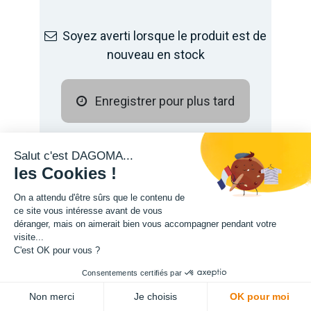
Soyez averti lorsque le produit est de
nouveau en stock
Enregistrer pour plus tard
Salut c'est DAGOMA...
les Cookies !
On a attendu d'être sûrs que le contenu de
ce site vous intéresse avant de vous
déranger, mais on aimerait bien vous accompagner pendant votre
visite...
C'est OK pour vous ?
Description
Consentements certifiés par
Non merci
Je choisis
OK pour moi