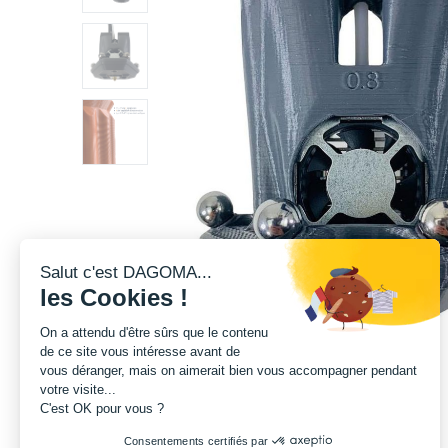
Salut c'est DAGOMA...
les Cookies !
On a attendu d'être sûrs que le contenu
de ce site vous intéresse avant de
vous déranger, mais on aimerait bien vous accompagner pendant
votre visite...
C'est OK pour vous ?
Consentements certifiés par