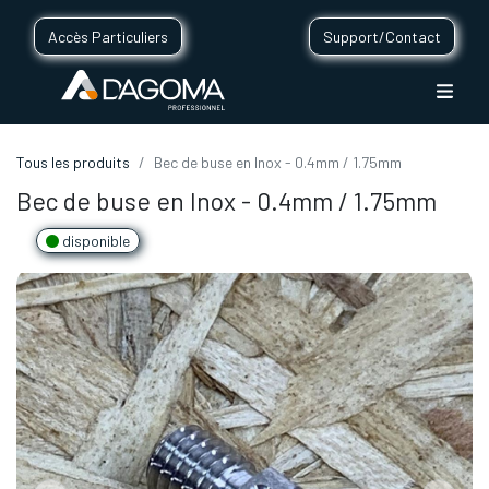
Accès Particuliers
Support/Contact
Tous les produits
Bec de buse en Inox - 0.4mm / 1.75mm
Bec de buse en Inox - 0.4mm / 1.75mm
disponible