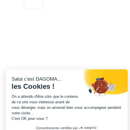
Salut c'est DAGOMA...
les Cookies !
On a attendu d'être sûrs que le contenu
de ce site vous intéresse avant de
vous déranger, mais on aimerait bien vous accompagner pendant
votre visite...
C'est OK pour vous ?
Consentements certifiés par