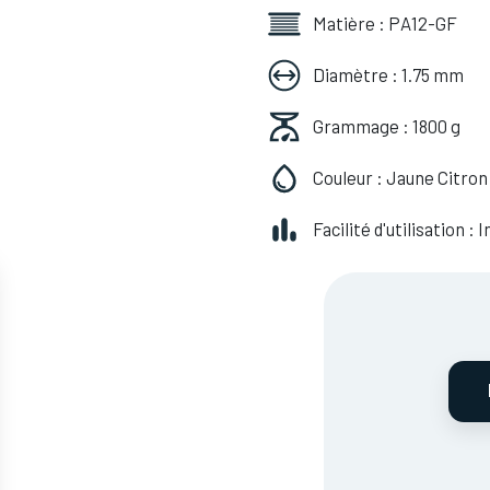
Matière : PA12-GF
Diamètre : 1.75 mm
Grammage : 1800 g
Couleur : Jaune Citron
Facilité d'utilisation :