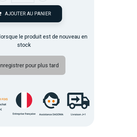
AJOUTER AU PANIER
lorsque le produit est de nouveau en
stock
nregistrer pour plus tard