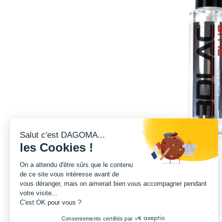
Salut c'est DAGOMA...
les Cookies !
On a attendu d'être sûrs que le contenu
de ce site vous intéresse avant de
vous déranger, mais on aimerait bien vous accompagner pendant
votre visite...
C'est OK pour vous ?
Consentements certifiés par