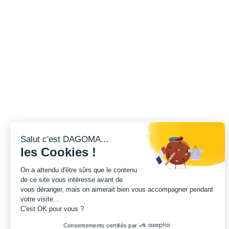
Salut c'est DAGOMA...
les Cookies !
On a attendu d'être sûrs que le contenu
de ce site vous intéresse avant de
vous déranger, mais on aimerait bien vous accompagner pendant
votre visite...
C'est OK pour vous ?
Consentements certifiés par