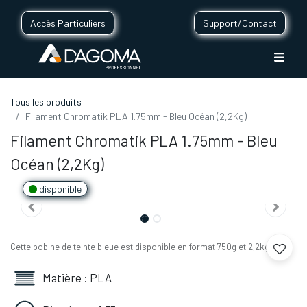
Accès Particuliers
Support/Contact
Tous les produits
Filament Chromatik PLA 1.75mm - Bleu Océan (2,2Kg)
Filament Chromatik PLA 1.75mm - Bleu
Océan (2,2Kg)
disponible
Cette bobine de teinte bleue est disponible en format 750g et 2,2kg.
Matière : PLA